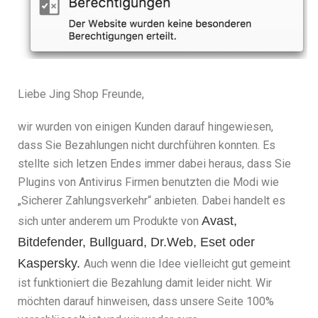
Liebe Jing Shop Freunde,
wir wurden von einigen Kunden darauf hingewiesen,
dass Sie Bezahlungen nicht durchführen konnten. Es
stellte sich letzen Endes immer dabei heraus, dass Sie
Plugins von Antivirus Firmen benutzten die Modi wie
„Sicherer Zahlungsverkehr“ anbieten. Dabei handelt es
Avast,
sich unter anderem um Produkte von
Bitdefender, Bullguard, Dr.Web, Eset oder
Kaspersky.
Auch wenn die Idee vielleicht gut gemeint
ist funktioniert die Bezahlung damit leider nicht. Wir
möchten darauf hinweisen, dass unsere Seite 100%