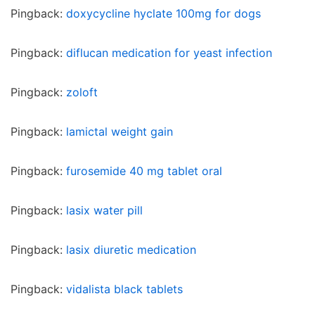
Pingback:
doxycycline hyclate 100mg for dogs
Pingback:
diflucan medication for yeast infection
Pingback:
zoloft
Pingback:
lamictal weight gain
Pingback:
furosemide 40 mg tablet oral
Pingback:
lasix water pill
Pingback:
lasix diuretic medication
Pingback:
vidalista black tablets