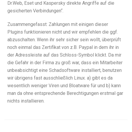
Dr.Web, Eset und Kaspersky direkte Angriffe auf die
gesicherten Verbindungen“.
Zusammengefasst: Zahlungen mit einigen dieser
Plugins funktionieren nicht und wir empfehlen die ggf.
abzuschalten. Wenn ihr sehr sicher sein wollt, überprüft
noch einmal das Zertifikat von z.B. Paypal in dem ihr in
der Adressleiste auf das Schloss-Symbol klickt. Da mir
die Gefahr in der Firma zu groß war, dass ein Mitarbeiter
unbeabsichtigt eine Schadsoftware installiert, benutzen
wir übrigens fast ausschließlich Linux. a) gibt es da
wesentlich weniger Viren und Bloatware für und b) kann
man da ohne entsprechende Berechtigungen erstmal gar
nichts installieren.