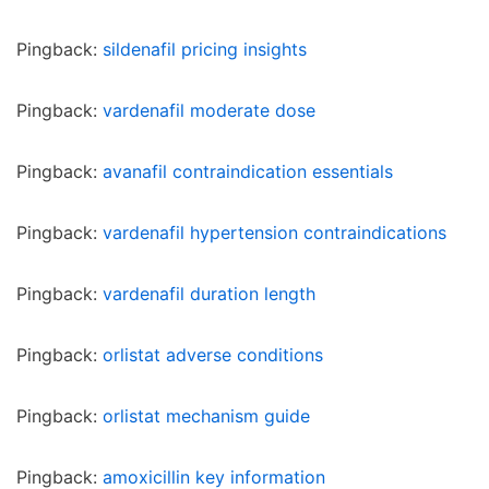
Pingback:
sildenafil pricing insights
Pingback:
vardenafil moderate dose
Pingback:
avanafil contraindication essentials
Pingback:
vardenafil hypertension contraindications
Pingback:
vardenafil duration length
Pingback:
orlistat adverse conditions
Pingback:
orlistat mechanism guide
Pingback:
amoxicillin key information