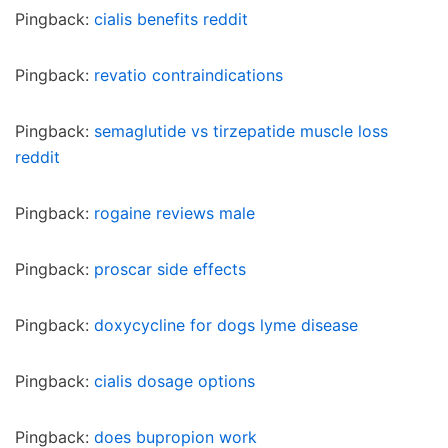
Pingback:
cialis benefits reddit
Pingback:
revatio contraindications
Pingback:
semaglutide vs tirzepatide muscle loss
reddit
Pingback:
rogaine reviews male
Pingback:
proscar side effects
Pingback:
doxycycline for dogs lyme disease
Pingback:
cialis dosage options
Pingback:
does bupropion work