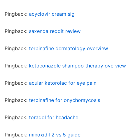
Pingback:
acyclovir cream sig
Pingback:
saxenda reddit review
Pingback:
terbinafine dermatology overview
Pingback:
ketoconazole shampoo therapy overview
Pingback:
acular ketorolac for eye pain
Pingback:
terbinafine for onychomycosis
Pingback:
toradol for headache
Pingback:
minoxidil 2 vs 5 guide