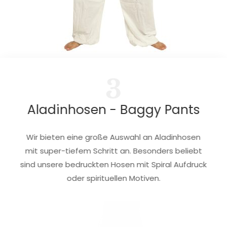
3
Aladinhosen - Baggy Pants
Wir bieten eine große Auswahl an Aladinhosen
mit super-tiefem Schritt an. Besonders beliebt
sind unsere bedruckten Hosen mit Spiral Aufdruck
oder spirituellen Motiven.