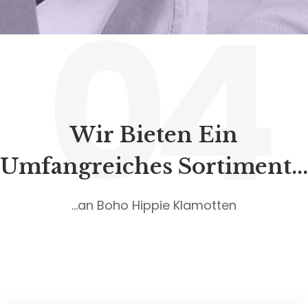
04
Wir Bieten Ein
Umfangreiches Sortiment...
...an Boho Hippie Klamotten