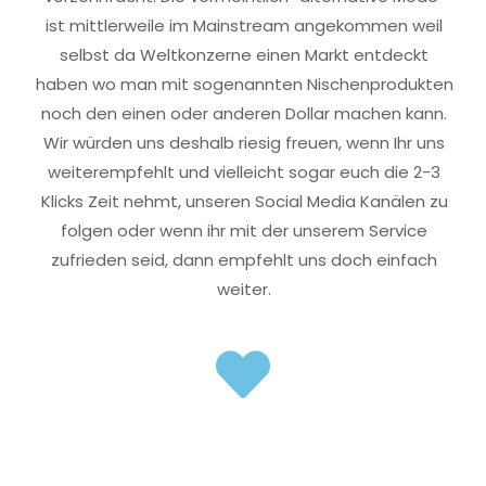
ist mittlerweile im Mainstream angekommen weil
selbst da Weltkonzerne einen Markt entdeckt
haben wo man mit sogenannten Nischenprodukten
noch den einen oder anderen Dollar machen kann.
Wir würden uns deshalb riesig freuen, wenn Ihr uns
weiterempfehlt und vielleicht sogar euch die 2-3
Klicks Zeit nehmt, unseren Social Media Kanälen zu
folgen oder wenn ihr mit der unserem Service
zufrieden seid, dann empfehlt uns doch einfach
weiter.