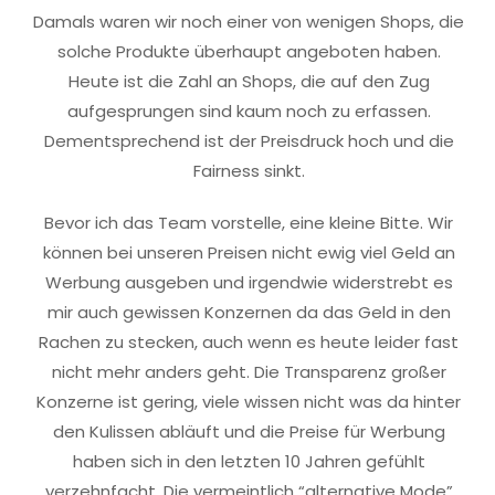
Damals waren wir noch einer von wenigen Shops, die
solche Produkte überhaupt angeboten haben.
Heute ist die Zahl an Shops, die auf den Zug
aufgesprungen sind kaum noch zu erfassen.
Dementsprechend ist der Preisdruck hoch und die
Fairness sinkt.
Bevor ich das Team vorstelle, eine kleine Bitte. Wir
können bei unseren Preisen nicht ewig viel Geld an
Werbung ausgeben und irgendwie widerstrebt es
mir auch gewissen Konzernen da das Geld in den
Rachen zu stecken, auch wenn es heute leider fast
nicht mehr anders geht. Die Transparenz großer
Konzerne ist gering, viele wissen nicht was da hinter
den Kulissen abläuft und die Preise für Werbung
haben sich in den letzten 10 Jahren gefühlt
verzehnfacht. Die vermeintlich “alternative Mode”