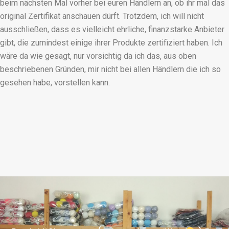
beim nächsten Mal vorher bei euren Händlern an, ob ihr mal das
original Zertifikat anschauen dürft. Trotzdem, ich will nicht
ausschließen, dass es vielleicht ehrliche, finanzstarke Anbieter
gibt, die zumindest einige ihrer Produkte zertifiziert haben. Ich
wäre da wie gesagt, nur vorsichtig da ich das, aus oben
beschriebenen Gründen, mir nicht bei allen Händlern die ich so
gesehen habe, vorstellen kann.