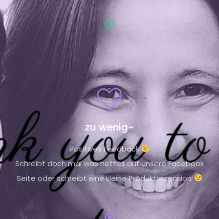
zu wenig-
Positives Feedback
Schreibt doch mal was nettes auf unsere Facebook
Seite oder schreibt eine kleine Produktrezension