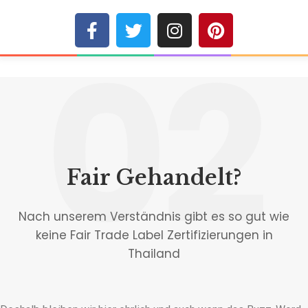
02
Fair Gehandelt?
Nach unserem Verständnis gibt es so gut wie
keine Fair Trade Label Zertifizierungen in
Thailand