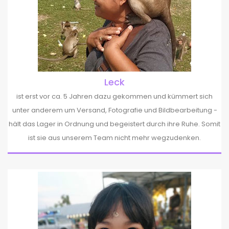
Leck
ist erst vor ca. 5 Jahren dazu gekommen und kümmert sich
unter anderem um Versand, Fotografie und Bildbearbeitung -
hält das Lager in Ordnung und begeistert durch ihre Ruhe. Somit
ist sie aus unserem Team nicht mehr wegzudenken.