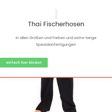
1
Thai Fischerhosen
in allen Größen und Farben und extra-lange
Spezialanfertigungen
einfach hier klicken