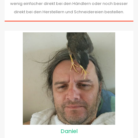
wenig einfacher direkt bei den Händlern oder noch besser
direkt bei den Herstellern und Schneidereien bestellen.
Daniel