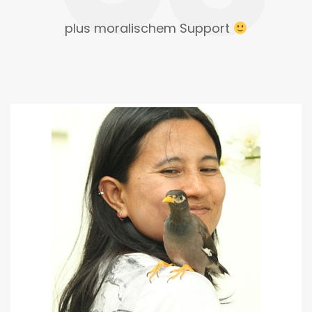
plus moralischem Support