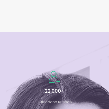
22.000+
Zufriedene Kunden