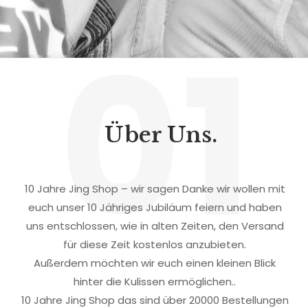
01
Über Uns.
10 Jahre Jing Shop – wir sagen Danke wir wollen mit
euch unser 10 Jähriges Jubiläum feiern und haben
uns entschlossen, wie in alten Zeiten, den Versand
für diese Zeit kostenlos anzubieten.
Außerdem möchten wir euch einen kleinen Blick
hinter die Kulissen ermöglichen..
10 Jahre Jing Shop das sind über 20000 Bestellungen