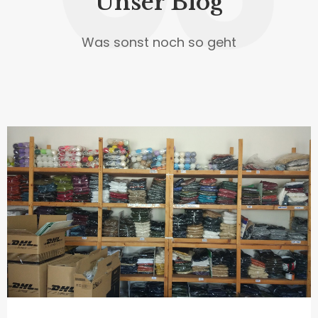
Unser Blog
Was sonst noch so geht