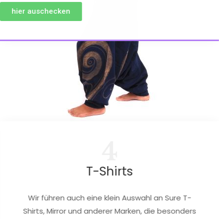
hier auschecken
4
T-Shirts
Wir führen auch eine klein Auswahl an Sure T-
Shirts, Mirror und anderer Marken, die besonders