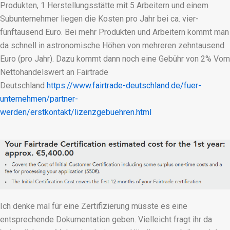
Produkten, 1 Herstellungsstätte mit 5 Arbeitern und einem
Subunternehmer liegen die Kosten pro Jahr bei ca. vier-
fünftausend Euro. Bei mehr Produkten und Arbeitern kommt man
da schnell in astronomische Höhen von mehreren zehntausend
Euro (pro Jahr). Dazu kommt dann noch eine Gebühr von 2% Vom
Nettohandelswert an Fairtrade
Deutschland
https://www.fairtrade-deutschland.de/fuer-
unternehmen/partner-
werden/erstkontakt/lizenzgebuehren.html
Ich denke mal für eine Zertifizierung müsste es eine
entsprechende Dokumentation geben. Vielleicht fragt ihr da