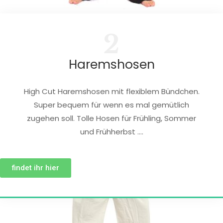
2
Haremshosen
High Cut Haremshosen mit flexiblem Bündchen.
Super bequem für wenn es mal gemütlich
zugehen soll. Tolle Hosen für Frühling, Sommer
und Frühherbst ….
findet ihr hier