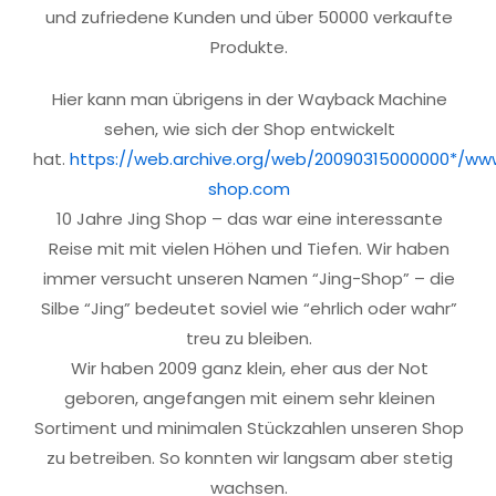
und zufriedene Kunden und über 50000 verkaufte
Produkte.
Hier kann man übrigens in der Wayback Machine
sehen, wie sich der Shop entwickelt
hat.
https://web.archive.org/web/20090315000000*/www
shop.com
10 Jahre Jing Shop – das war eine interessante
Reise mit mit vielen Höhen und Tiefen. Wir haben
immer versucht unseren Namen “Jing-Shop” – die
Silbe “Jing” bedeutet soviel wie “ehrlich oder wahr”
treu zu bleiben.
Wir haben 2009 ganz klein, eher aus der Not
geboren, angefangen mit einem sehr kleinen
Sortiment und minimalen Stückzahlen unseren Shop
zu betreiben. So konnten wir langsam aber stetig
wachsen.